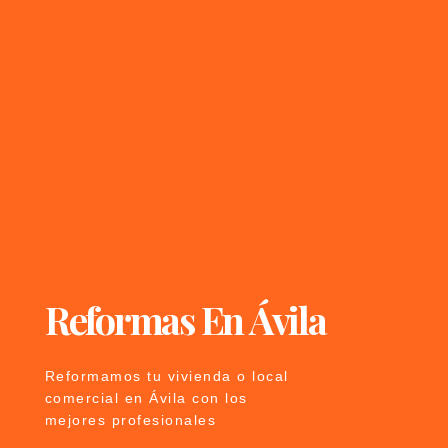
Reformas En Ávila
Reformamos tu vivienda o local
comercial en Ávila con los
mejores profesionales