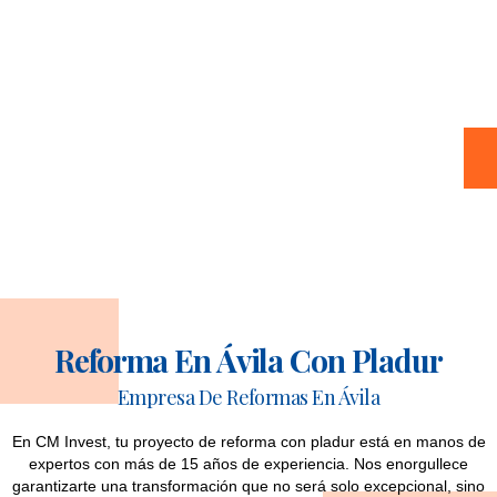
Reforma En Ávila Con Pladur
Empresa De Reformas En Ávila
En CM Invest, tu proyecto de reforma con pladur está en manos de
expertos con más de 15 años de experiencia.
Nos enorgullece
garantizarte una transformación que no será solo excepcional, sino