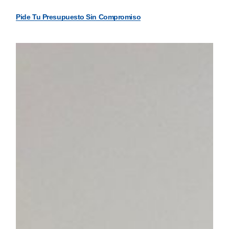
Pide Tu Presupuesto Sin Compromiso