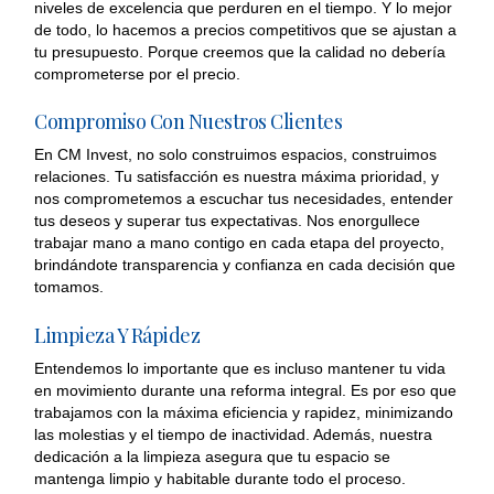
niveles de excelencia que perduren en el tiempo.
Y lo mejor
de todo, lo hacemos a precios competitivos que se ajustan a
tu presupuesto.
Porque creemos que la calidad no debería
comprometerse por el precio.
Compromiso Con Nuestros Clientes
En CM Invest, no solo construimos espacios, construimos
relaciones. Tu satisfacción es nuestra máxima prioridad, y
nos comprometemos a escuchar tus necesidades, entender
tus deseos y superar tus expectativas. Nos enorgullece
trabajar mano a mano contigo en cada etapa del proyecto,
brindándote transparencia y confianza en cada decisión que
tomamos.
Limpieza Y Rápidez
Entendemos lo importante que es incluso mantener tu vida
en movimiento durante una reforma integral.
Es por eso que
trabajamos con la máxima eficiencia y rapidez, minimizando
las molestias y el tiempo de inactividad.
Además, nuestra
dedicación a la limpieza asegura que tu espacio se
mantenga limpio y habitable durante todo el proceso.