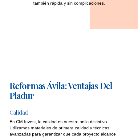
también rápida y sin complicaciones.
Reformas Ávila: Ventajas Del
Pladur
Calidad
En CM Invest, la calidad es nuestro sello distintivo.
Utilizamos materiales de primera calidad y técnicas
avanzadas para garantizar que cada proyecto alcance