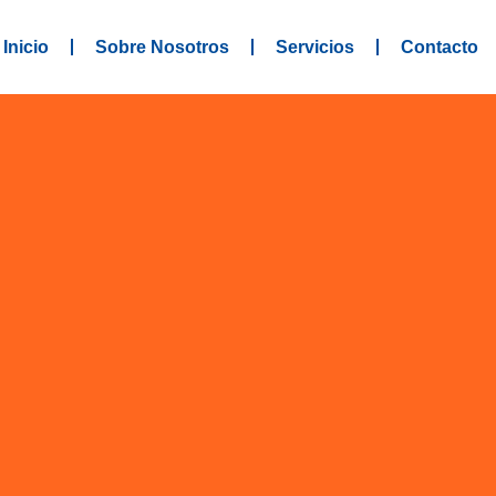
Inicio
Sobre Nosotros
Servicios
Contacto