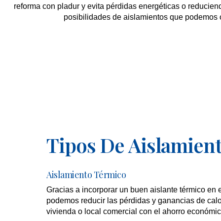
reforma con pladur y evita pérdidas energéticas o reduciend
posibilidades de aislamientos que podemos o
Tipos De Aislamien
Aislamiento Térmico
Gracias a incorporar un buen aislante térmico en e
podemos reducir las pérdidas y ganancias de calor
vivienda o local comercial con el ahorro económic