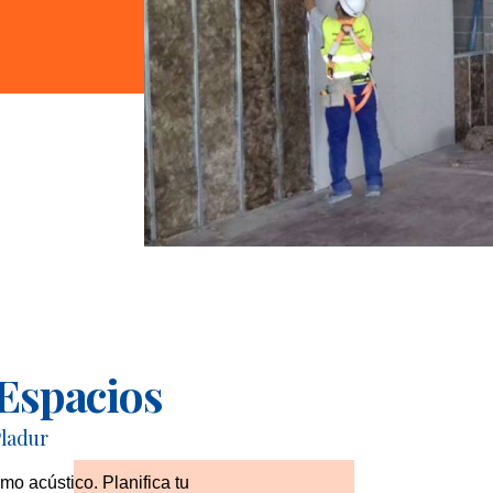
 Espacios
Pladur
mo acústico. Planifica tu