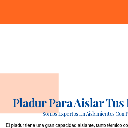
Pladur Para Aislar Tus
Somos Expertos En Aislamientos Con 
El pladur tiene una gran capacidad aislante, tanto térmico co